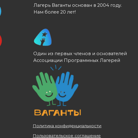
Один из первых членов и основателей
Ассоциации Программных Лагерей
Политика конфиденциальности
Пользовательское соглашение